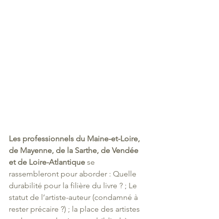
Les professionnels du Maine-et-Loire, 
de Mayenne, de la Sarthe, de Vendée 
et de Loire-Atlantique 
se 
rassembleront pour aborder : Quelle 
durabilité pour la filière du livre ? ; Le 
statut de l’artiste-auteur (condamné à 
rester précaire ?) ; la place des artistes 