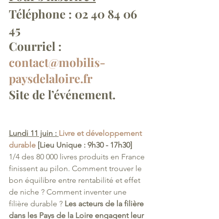
Téléphone : 02 40 84 06 
45
Courriel : 
contact@mobilis-
paysdelaloire.fr
Site de l’événement.
Lundi 11 juin : 
Livre et développement 
durable
 [Lieu Unique : 9h30 - 17h30]
1/4 des 80 000 livres produits en France 
finissent au pilon. Comment trouver le 
bon équilibre entre rentabilité et effet 
de niche ? Comment inventer une 
filière durable ? 
Les acteurs de la filière 
dans les Pays de la Loire engagent leur 