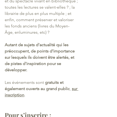
et du spectacle vivant en bibliothèque ; 
toutes les lectures se valent-elles ? ; la 
librairie de plus en plus multiple ; et 
enfin, comment préserver et valoriser 
les fonds anciens (livres du Moyen-
Âge, enluminures, etc) ? 
Autant de sujets d’actualité qui les 
préoccupent, de points d’importance 
sur lesquels ils doivent être alertés, et 
de pistes d’inspiration pour se 
développer. 
Les événements sont 
gratuits et 
également ouverts au grand public
, 
sur 
inscription
. 
Pour s’inscrire :