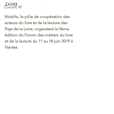
2019
Conseils RP
Mobilis, le pôle de coopération des 
acteurs du livre et de la lecture des 
Pays de la Loire, organisera la 5ème 
édition du Forum des métiers du livre 
et de la lecture du 11 au 18 juin 2019 à 
Nantes. 