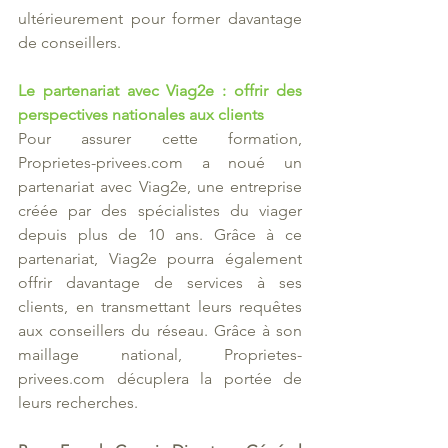
ultérieurement pour former davantage 
de conseillers. 
Le partenariat avec Viag2e : offrir des 
perspectives nationales aux clients 
Pour assurer cette formation, 
Proprietes-privees.com a noué un 
partenariat avec Viag2e, une entreprise 
créée par des spécialistes du viager 
depuis plus de 10 ans. Grâce à ce 
partenariat, Viag2e pourra également 
offrir davantage de services à ses 
clients, en transmettant leurs requêtes 
aux conseillers du réseau. Grâce à son 
maillage national, Proprietes-
privees.com décuplera la portée de 
leurs recherches. 