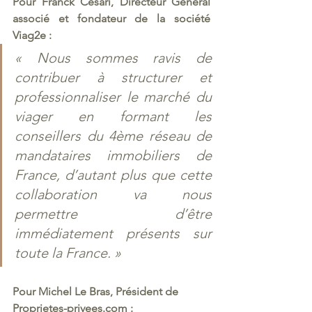
Pour Franck Cesari, Directeur Général 
associé et fondateur de la société 
Viag2e : 
« Nous sommes ravis de 
contribuer à structurer et 
professionnaliser le marché du 
viager en formant les 
conseillers du 4ème réseau de 
mandataires immobiliers de 
France, d’autant plus que cette 
collaboration va nous 
permettre d’être 
immédiatement présents sur 
toute la France. » 
Pour Michel Le Bras, Président de 
Proprietes-privees.com : 