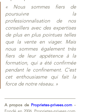
« Nous sommes fiers de 
poursuivre la 
professionnalisation de nos 
conseillers avec des expertises 
de plus en plus pointues telles 
que la vente en viager. Mais 
nous sommes également très 
fiers de leur appétence à la 
formation, qui a été confirmée 
pendant le confinement. C’est 
cet enthousiasme qui fait la 
force de notre réseau. » 
A propos de 
Proprietes-privees.com 
- 
Fondé en 2006, Proprietes-privees.com 