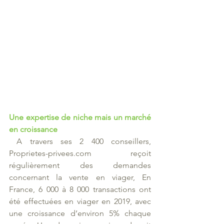
Une expertise de niche mais un marché 
en croissance 
 A travers ses 2 400 conseillers, 
Proprietes-privees.com reçoit 
régulièrement des demandes 
concernant la vente en viager, En 
France, 6 000 à 8 000 transactions ont 
été effectuées en viager en 2019, avec 
une croissance d’environ 5% chaque 