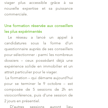
viager plus accessible grâce à sa 
nouvelle expertise et sa puissance 
commerciale. 
Une formation réservée aux conseillers 
les plus expérimentés 
 Le réseau a lancé un appel à 
candidatures sous la forme d’un 
questionnaire auprès de ses conseillers 
pour sélectionner - parmi les nombreux 
dossiers – ceux possédant déjà une 
expérience solide en immobilier et un 
attrait particulier pour le viager.
 La formation – qui démarre aujourd’hui 
pour se terminer le 9 octobre – est 
composée de 5 sessions de 2h en 
visioconférence, puis d’une session de 
2 jours en présentiel. 
 D’autres sessions auront lieu 