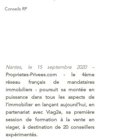
Conseils RP
Nantes, le 15 septembre 2020 – 
Proprietes-Privees.com - le 4ème 
réseau français de mandataires 
immobiliers - poursuit sa montée en 
puissance dans tous les aspects de 
l’immobilier en lançant aujourd’hui, en 
partenariat avec Viag2e, sa première 
session de formation à la vente en 
viager, à destination de 20 conseillers 
expérimentés. 