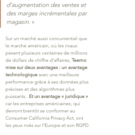
d’augmentation des ventes et 
des marges incrémentales par 
magasin
. » 
Sur un marché aussi concurrentiel que 
le marché américain, où les rivaux 
pèsent plusieurs centaines de millions 
de dollars de chiffre d’affaires, 
Teemo 
mise sur deux avantages : un avantage 
technologique
 avec une meilleure 
performance grâce à ses données plus 
précises et des algorithmes plus 
puissants.. 
Et un avantage « juridique » 
car les entreprises américaines, qui 
devront bientôt se conformer au 
Consumer California Privacy Act, ont 
les yeux rivés sur l’Europe et son RGPD.