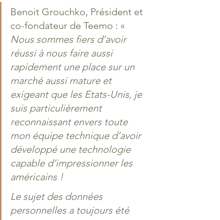
Benoit Grouchko, Président et 
co-fondateur de Teemo : « 
Nous sommes fiers d’avoir 
réussi à nous faire aussi 
rapidement une place sur un 
marché aussi mature et 
exigeant que les Etats-Unis, je 
suis particulièrement 
reconnaissant envers toute 
mon équipe technique d’avoir 
développé une technologie 
capable d’impressionner les 
américains ! 
Le sujet des données 
personnelles a toujours été 