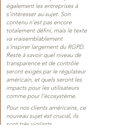
également les entreprises à 
s’intéresser au sujet. Son 
contenu n’est pas encore 
totalement défini, mais le texte 
va vraisemblablement 
s’inspirer largement du RGPD. 
Reste à savoir quel niveau de 
transparence et de contrôle 
seront exigés par le régulateur 
américain, et quels seront les 
impacts pour les utilisateurs 
comme pour l’écosystème. 
Pour nos clients américains, ce 
nouveau sujet est crucial, ils 
sont très vigilants, 