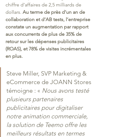
chiffre d’affaires de 2,5 milliards de 
dollars. 
Au terme de près d’un an de 
collaboration et d’AB tests, l’entreprise 
constate un augmentation par rapport 
aux concurrents de plus de 35% de 
retour sur les dépenses publicitaires 
(ROAS), et 78% de visites incrémentales 
en plus.
Steve Miller, SVP Marketing & 
eCommerce de JOANN Stores 
témoigne : « 
Nous avons testé 
plusieurs partenaires 
publicitaires pour digitaliser 
notre animation commerciale, 
la solution de Teemo offre les 
meilleurs résultats en termes 