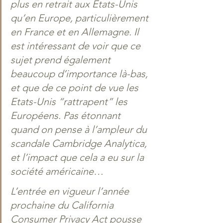
plus en retrait aux Etats-Unis 
qu’en Europe, particulièrement 
en France et en Allemagne. Il 
est intéressant de voir que ce 
sujet prend également 
beaucoup d’importance là-bas, 
et que de ce point de vue les 
Etats-Unis “rattrapent” les 
Européens. Pas étonnant 
quand on pense à l’ampleur du 
scandale Cambridge Analytica, 
et l’impact que cela a eu sur la 
société américaine…
L’entrée en vigueur l’année 
prochaine du California 
Consumer Privacy Act pousse 