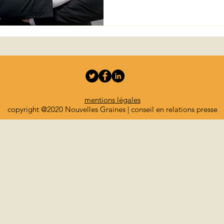
mentions légales
copyright @2020 Nouvelles Graines | conseil en relations presse