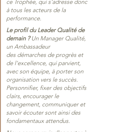
ce Trophée, qui s'adresse donc 
à tous les acteurs de la 
performance.
Le profil du Leader Qualité de 
demain ?
 Un Manager Qualité, 
un Ambassadeur 
des démarches de progrès et 
de l'excellence, qui parvient, 
avec son équipe, à porter son 
organisation vers le succès. 
Personnifier, fixer des objectifs 
clairs, encourager le 
changement, communiquer et 
savoir écouter sont ainsi des 
fondamentaux attendus.