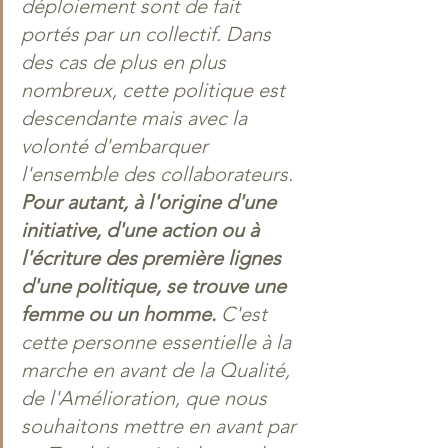
déploiement sont de fait 
portés par un collectif. Dans 
des cas de plus en plus 
nombreux, cette politique est 
descendante mais avec la 
volonté d'embarquer 
l'ensemble des collaborateurs. 
Pour autant, à l'origine d'une 
initiative, d'une action ou à 
l'écriture des première lignes 
d'une politique, se trouve une 
femme ou un homme.
 C'est 
cette personne essentielle à la 
marche en avant de la Qualité, 
de l'Amélioration, que nous 
souhaitons mettre en avant par 