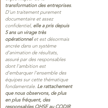
transformation des entreprises
. 
D'un traitement purement 
documentaire et assez 
confidentiel, 
elle a pris depuis 
5 ans un virage très 
opérationnel
 et est désormais 
ancrée dans un système 
d'animation de résultats, 
assuré par des responsables 
dont l'ambition est 
d'embarquer l'ensemble des 
équipes sur cette thématique 
fondamentale. 
Le rattachement 
que nous observons, de plus 
en plus fréquent, des 
responsables QHSE au CODIR 