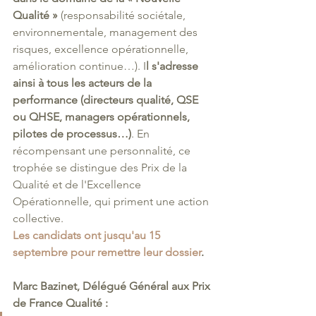
Qualité »
 (responsabilité sociétale, 
environnementale, management des 
risques, excellence opérationnelle, 
amélioration continue…). I
l s'adresse 
ainsi à tous les acteurs de la 
performance (directeurs qualité, QSE 
ou QHSE, managers opérationnels, 
pilotes de processus…)
. En 
récompensant une personnalité, ce 
trophée se distingue des Prix de la 
Qualité et de l'Excellence 
Opérationnelle, qui priment une action 
collective.
Les candidats ont jusqu'au 15 
septembre pour remettre leur dossier
.
Marc Bazinet, Délégué Général aux Prix 
de France Qualité : 