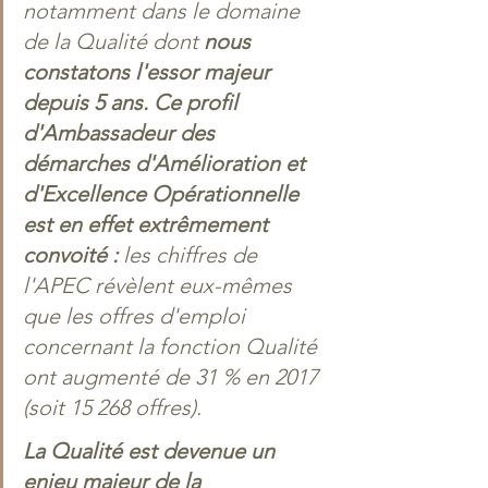
notamment dans le domaine 
de la Qualité dont 
nous 
constatons l'essor majeur 
depuis 5 ans. Ce profil 
d'Ambassadeur des 
démarches d'Amélioration et 
d'Excellence Opérationnelle 
est en effet extrêmement 
convoité :
 les chiffres de 
l'APEC révèlent eux-mêmes 
que les offres d'emploi 
concernant la fonction Qualité 
ont augmenté de 31 % en 2017 
(soit 15 268 offres).
La Qualité est devenue un 
enjeu majeur de la 