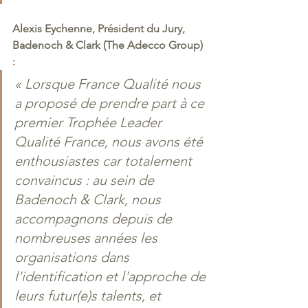
Alexis Eychenne, Président du Jury, 
Badenoch & Clark (The Adecco Group) 
: 
« Lorsque France Qualité nous 
a proposé de prendre part à ce 
premier Trophée Leader 
Qualité France, nous avons été 
enthousiastes car totalement 
convaincus : au sein de 
Badenoch & Clark, nous 
accompagnons depuis de 
nombreuses années les 
organisations dans 
l'identification et l'approche de 
leurs futur(e)s talents, et 