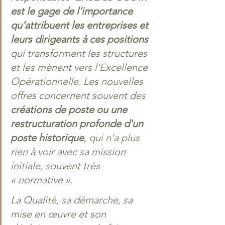
est le gage de l'importance 
qu'attribuent les entreprises et 
leurs dirigeants à ces positions
qui transforment les structures 
et les mènent vers l'Excellence 
Opérationnelle. Les nouvelles 
offres concernent souvent des 
créations de poste ou une 
restructuration profonde d'un 
poste historique
, qui n'a plus 
rien à voir avec sa mission 
initiale, souvent très 
« normative ».
La Qualité, sa démarche, sa 
mise en œuvre et son 