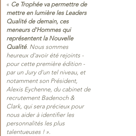
« 
Ce Trophée va permettre de 
mettre en lumière les Leaders 
Qualité de demain, ces 
meneurs d'Hommes qui 
représentent la Nouvelle 
Qualité
. Nous sommes 
heureux d'avoir été rejoints - 
pour cette première édition - 
par un Jury d'un tel niveau, et 
notamment son Président, 
Alexis Eychenne, du cabinet de 
recrutement Badenoch & 
Clark, qui sera précieux pour 
nous aider à identifier les 
personnalités les plus 
talentueuses ! ».