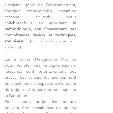
circulaire, génie de l'environnement, 
énergies renouvelables, captation 
carbone, edutech, outils 
collaboratifs…), en apportant 
sa 
méthodologie, son financement, ses 
compétences design et techniques, 
son réseau
… (
voir le témoignage de 2 
start-ups
). 
Les annonces d’Imagination Machine 
pour recruter ses entrepreneurs-en-
résidence sont volontairement très 
brèves. Les valeurs recherchées sont 
principalement la capacité à s’emparer 
du projet et à le transformer, l’humilité 
et l’ambition. 
Pour chaque projet, les équipes 
peuvent être constituées de un ou 