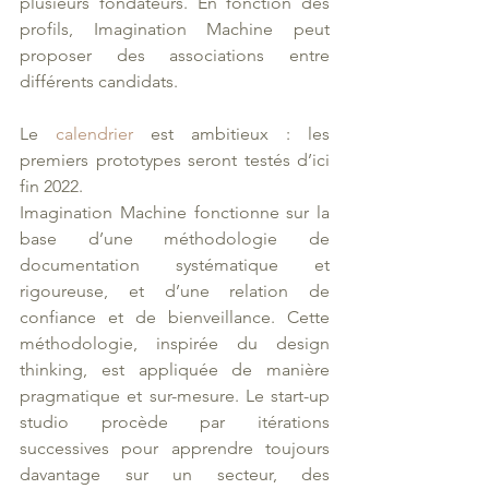
plusieurs fondateurs. En fonction des 
profils, Imagination Machine peut 
proposer des associations entre 
différents candidats. 
Le 
calendrier 
est ambitieux : les 
premiers prototypes
seront testés
d’ici 
fin 2022. 
Imagination Machine fonctionne sur la 
base d’une méthodologie de 
documentation systématique et 
rigoureuse, et d’une relation de 
confiance et de bienveillance. Cette 
méthodologie, inspirée du design 
thinking, est appliquée de manière 
pragmatique et sur-mesure. Le start-up 
studio procède par itérations 
successives pour apprendre toujours 
davantage sur un secteur, des 