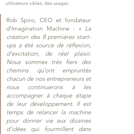
utilisateurs cibles, des usages.
Rob Spiro, CEO et fondateur 
d’Imagination Machine : 
« La 
création des 8 premières start-
ups a été source de réflexion, 
d’excitation, de réel plaisir. 
Nous sommes très fiers des 
chemins qu’ont empruntés 
chacun de nos entrepreneurs et 
nous continuerons à les 
accompagner à chaque étape 
de leur développement. Il est 
temps de relancer la machine 
pour donner vie aux dizaines 
d’idées qui fourmillent dans 