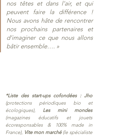
nos têtes et dans l’air, et qui 
peuvent faire la différence ! 
Nous avons hâte de rencontrer 
nos prochains partenaires et 
d’imaginer ce que nous allons 
bâtir ensemble…. »
*Liste des start-ups cofondées : Jho
(protections périodiques bio et 
écologiques), 
Les mini mondes
(magazines éducatifs et jouets 
écoresponsables & 100% made in 
France), 
Vite mon marché
 (le spécialiste 