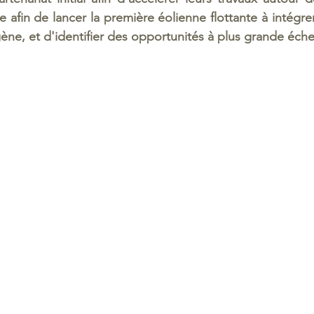
 afin de lancer la première éolienne flottante à intégre
ne, et d'identifier des opportunités à plus grande échel