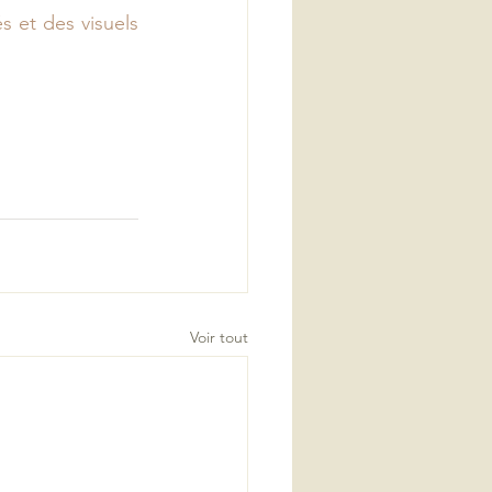
 et des visuels 
Voir tout