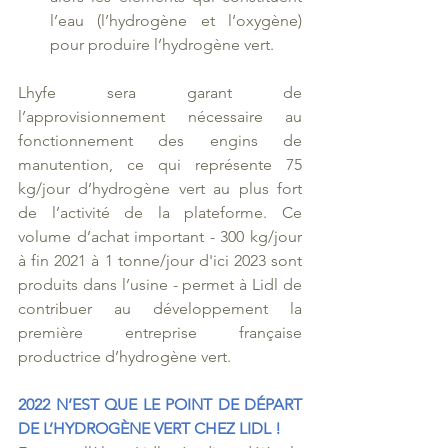
l’eau (l’hydrogène et l’oxygène) 
pour produire l’hydrogène vert.
Lhyfe sera garant de 
l’approvisionnement nécessaire au 
fonctionnement des engins de 
manutention, ce qui représente 75 
kg/jour d’hydrogène vert au plus fort 
de l’activité de la plateforme. Ce 
volume d’achat important - 300 kg/jour 
à fin 2021 à 1 tonne/jour d'ici 2023 sont 
produits dans l’usine - permet à Lidl de 
contribuer au développement la 
première entreprise française 
productrice d’hydrogène vert.
2022 N’EST QUE LE POINT DE DÉPART 
DE L’HYDROGÈNE VERT CHEZ LIDL !