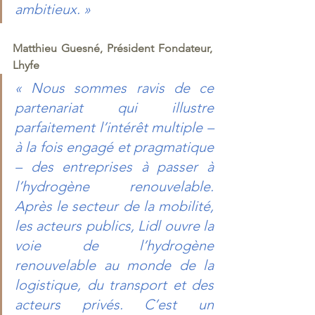
ambitieux. » 
Matthieu Guesné, Président Fondateur, 
Lhyfe 
« Nous sommes ravis de ce 
partenariat qui illustre 
parfaitement l’intérêt multiple – 
à la fois engagé et pragmatique 
– des entreprises à passer à 
l’hydrogène renouvelable. 
Après le secteur de la mobilité, 
les acteurs publics, Lidl ouvre la 
voie de l’hydrogène 
renouvelable au monde de la 
logistique, du transport et des 
acteurs privés. C’est un 