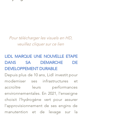
Pour télécharger les visuels en HD, 
veuillez cliquer sur ce lien
LIDL MARQUE UNE NOUVELLE ETAPE 
DANS SA DEMARCHE DE 
DEVELOPPEMENT DURABLE
Depuis plus de 10 ans, Lidl investit pour 
moderniser ses infrastructures et 
accroître leurs performances 
environnementales. En 2021, l’enseigne 
choisit l’hydrogène vert pour assurer 
l’approvisionnement de ses engins de 
manutention et de levage sur la 