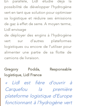
En parallèle, Lidl étudie déjà la 
possibilité de développer l’hydrogène 
vert en tant que solution pour optimiser 
sa logistique et réduire ses émissions 
de gaz à effet de serre. A moyen terme, 
Lidl envisage
de déployer des engins à l’hydrogène 
vert sur d’autres plateformes 
logistiques ou encore de l’utiliser pour 
alimenter une partie de sa flotte de 
camions de livraison.
Gregory Podda, Responsable 
logistique, Lidl France 
« Lidl est fière d’ouvrir à 
Carquefou la première 
plateforme logistique d’Europe 
fonctionnant à l’hydrogène vert 