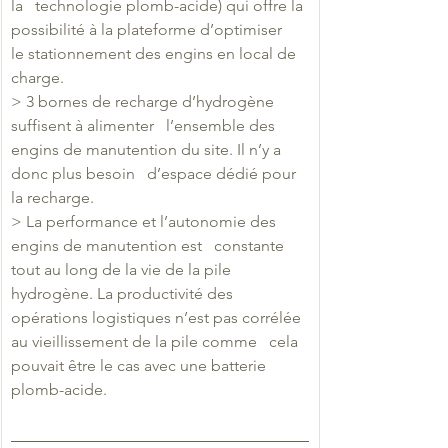
la   technologie plomb-acide) qui offre la 
possibilité à la plateforme d’optimiser   
le stationnement des engins en local de 
charge.
> 3 bornes de recharge d’hydrogène 
suffisent à alimenter   l’ensemble des 
engins de manutention du site. Il n’y a 
donc plus besoin   d’espace dédié pour 
la recharge.
> La performance et l’autonomie des 
engins de manutention est   constante 
tout au long de la vie de la pile 
hydrogène. La productivité des   
opérations logistiques n’est pas corrélée 
au vieillissement de la pile comme   cela 
pouvait être le cas avec une batterie 
plomb-acide.