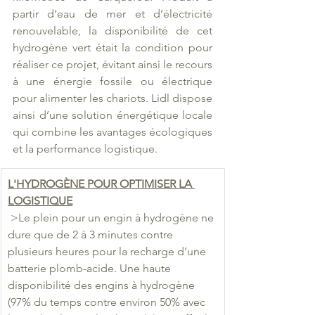
partir d’eau de mer et d’électricité 
renouvelable, la disponibilité de cet 
hydrogène vert était la condition pour 
réaliser ce projet, évitant ainsi le recours 
à une énergie fossile ou électrique 
pour alimenter les chariots. Lidl dispose 
ainsi d’une solution énergétique locale 
qui combine les avantages écologiques 
et la performance logistique.
L'HYDROGÈNE POUR OPTIMISER LA 
LOGISTIQUE
 >Le plein pour un engin à hydrogène ne 
dure que de 2 à 3 minutes contre   
plusieurs heures pour la recharge d’une 
batterie plomb-acide. Une haute   
disponibilité des engins à hydrogène 
(97% du temps contre environ 50% avec 