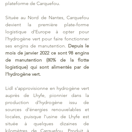
plateforme de Carquefou.
Située au Nord de Nantes, Carquefou 
devient la première plate-forme 
logistique d’Europe à opter pour 
l’hydrogène vert pour faire fonctionner 
ses engins de manutention. 
Depuis le 
mois de janvier 2022 ce sont 98 engins 
de manutention (80% de la flotte 
logistique) qui sont alimentés par de 
l’hydrogène vert.
Lidl s’approvisionne en hydrogène vert 
auprès de Lhyfe, pionnier dans la 
production d’hydrogène issu de 
sources d’énergies renouvelables et 
locales, puisque l’usine de Lhyfe est 
située à quelques dizaines de 
kilomètres de Carquefou. Produit à 