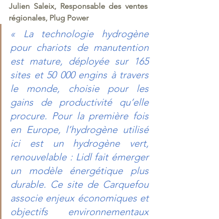
Julien Saleix, Responsable des ventes 
régionales, Plug Power
« La technologie hydrogène 
pour chariots de manutention 
est mature, déployée sur 165 
sites et 50 000 engins à travers 
le monde, choisie pour les 
gains de productivité qu’elle 
procure. Pour la première fois 
en Europe, l’hydrogène utilisé 
ici est un hydrogène vert, 
renouvelable : Lidl fait émerger 
un modèle énergétique plus 
durable. Ce site de Carquefou 
associe enjeux économiques et 
objectifs environnementaux 