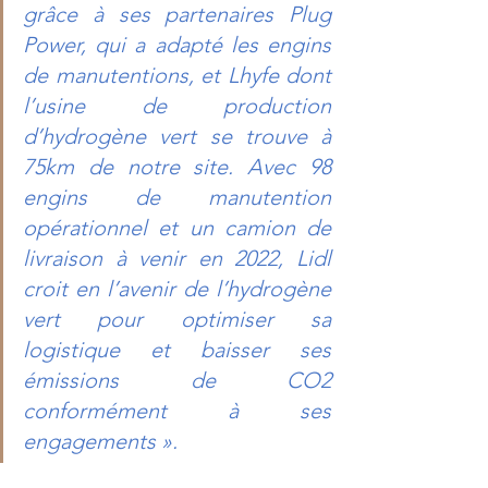
grâce à ses partenaires Plug 
Power, qui a adapté les engins 
de manutentions, et Lhyfe dont 
l’usine de production 
d’hydrogène vert se trouve à 
75km de notre site. Avec 98 
engins de manutention 
opérationnel et un camion de 
livraison à venir en 2022, Lidl 
croit en l’avenir de l’hydrogène 
vert pour optimiser sa 
logistique et baisser ses 
émissions de CO2 
conformément à ses 
engagements ».