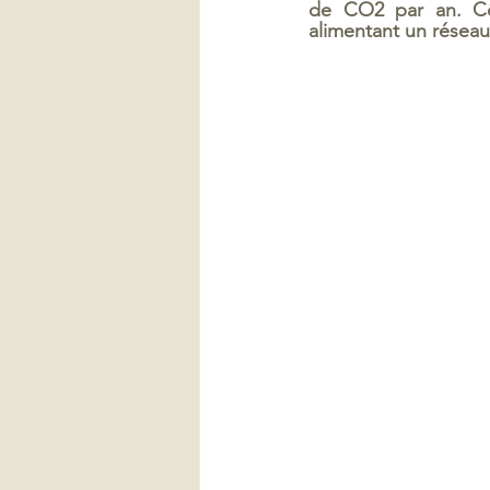
de CO2 par an. Côt
alimentant un réseau 